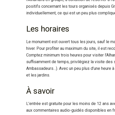
positifs concernant les tours organisés depuis Gr
individuellement, ce qui est un peu plus compliq
Les horaires
Le monument est ouvert tous les jours, sauf le m
hiver. Pour profiter au maximum du site, il est r
Comptez minimum trois heures pour visiter l’Alha
suffisamment de temps, privilégiez la visite des
Ambassadeurs…). Avec un peu plus d’une heure à v
et les jardins.
À savoir
L’entrée est gratuite pour les moins de 12 ans ave
aux commentaires audio-guidés disponibles en franç