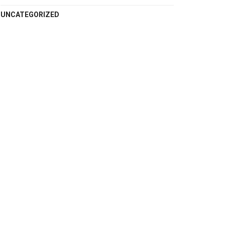
UNCATEGORIZED