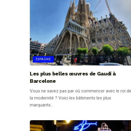
ESPAGNE
Les plus belles œuvres de Gaudí à
Barcelone
Vous ne savez pas par où commencer avec le roi d
la modernité ? Voici les bâtiments les plus
marquants...