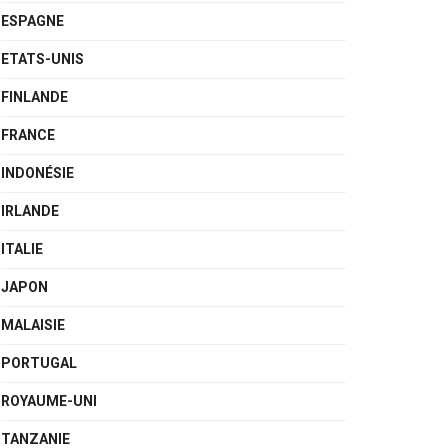
ESPAGNE
ETATS-UNIS
FINLANDE
FRANCE
INDONÉSIE
IRLANDE
ITALIE
JAPON
MALAISIE
PORTUGAL
ROYAUME-UNI
TANZANIE