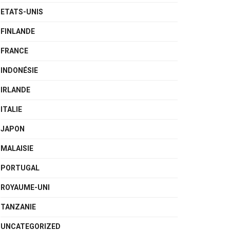
ETATS-UNIS
FINLANDE
FRANCE
INDONÉSIE
IRLANDE
ITALIE
JAPON
MALAISIE
PORTUGAL
ROYAUME-UNI
TANZANIE
UNCATEGORIZED