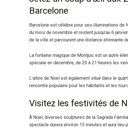
Barcelone
Barcelone est célèbre pour ses illuminations de No
du mois de novembre et restent jusqu’au 6 janvie
de la ville et parcourent une distance étonnante 
La fontaine magique de Montjuic est un autre él
spéciale en décembre, de 20 à 21 heures les ven
L’arbre de Noël est également situé dans le quart
rencontre populaire pour les habitants et les touri
Visitez les festivités de 
À Noël, diverses sculptures de la Sagrada Famili
spectacle durera environ 15 minutes et aura lieu p