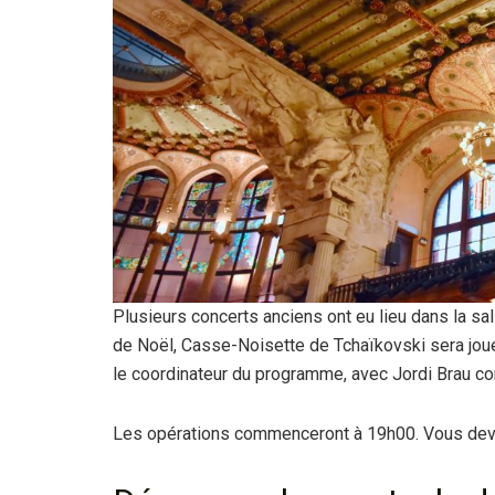
Plusieurs concerts anciens ont eu lieu dans la sal
de Noël, Casse-Noisette de Tchaïkovski sera joué
le coordinateur du programme, avec Jordi Brau c
Les opérations commenceront à 19h00. Vous devre