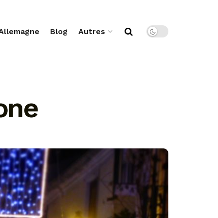
Allemagne
Blog
Autres
lone