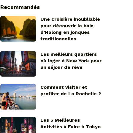
Recommandés
Une croisière inoubliable
pour découvrir la baie
d’Halong en jonques
traditionnelles
Les meilleurs quartiers
où loger à New York pour
un séjour de rêve
Comment visiter et
profiter de La Rochelle ?
Les 5 Meilleures
Activités à Faire à Tokyo