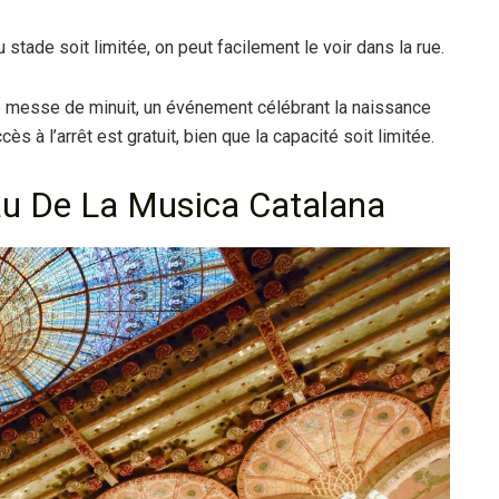
 stade soit limitée, on peut facilement le voir dans la rue.
ne messe de minuit, un événement célébrant la naissance
 à l’arrêt est gratuit, bien que la capacité soit limitée.
au De La Musica Catalana