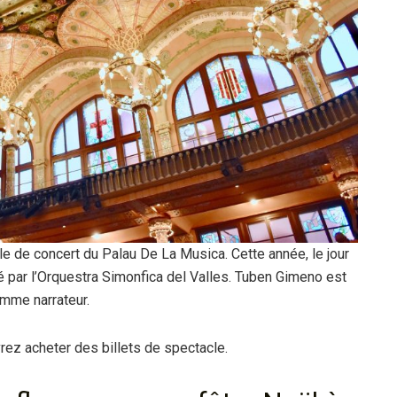
le de concert du Palau De La Musica. Cette année, le jour
 par l’Orquestra Simonfica del Valles. Tuben Gimeno est
omme narrateur.
z acheter des billets de spectacle.