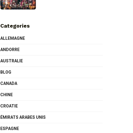
Categories
ALLEMAGNE
ANDORRE
AUSTRALIE
BLOG
CANADA
CHINE
CROATIE
ÉMIRATS ARABES UNIS
ESPAGNE