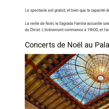
Le spectacle est gratuit, et bien que la capacité du
La veille de Noël, la Sagrada Familia accueille u
du Christ. L’événement commence à 19h00, et l’accès
Concerts de Noël au Pal