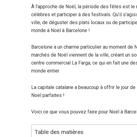
À l’approche de Noël, la période des fêtes est le
célèbres et participer à des festivals. Qu’il s’agi
ville, de déguster des plats locaux ou de participe
monde à Noël à Barcelone !
Barcelone a un charme particulier au moment de 
marchés de Noël viennent de la ville, créant un so
centre commercial La Farga, ce qui en fait une des
monde entier.
La capitale catalane a beaucoup à offrir le jour d
Noël parfaites !
Voici ce que vous pouvez faire pour Noël à Barce
Table des matières