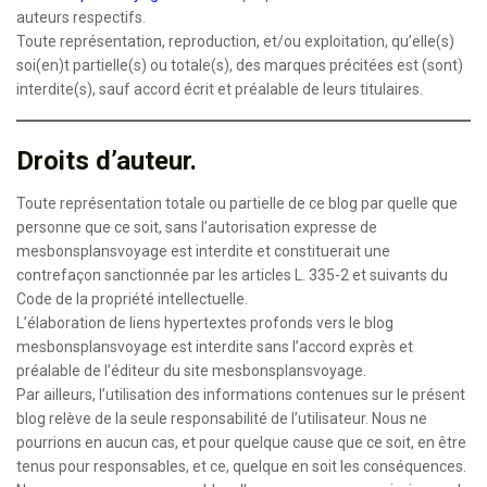
auteurs respectifs.
Toute représentation, reproduction, et/ou exploitation, qu’elle(s)
soi(en)t partielle(s) ou totale(s), des marques précitées est (sont)
interdite(s), sauf accord écrit et préalable de leurs titulaires.
Droits d’auteur.
Toute représentation totale ou partielle de ce blog par quelle que
personne que ce soit, sans l’autorisation expresse de
mesbonsplansvoyage est interdite et constituerait une
contrefaçon sanctionnée par les articles L. 335-2 et suivants du
Code de la propriété intellectuelle.
L’élaboration de liens hypertextes profonds vers le blog
mesbonsplansvoyage est interdite sans l’accord exprès et
préalable de l’éditeur du site mesbonsplansvoyage.
Par ailleurs, l’utilisation des informations contenues sur le présent
blog relève de la seule responsabilité de l’utilisateur. Nous ne
pourrions en aucun cas, et pour quelque cause que ce soit, en être
tenus pour responsables, et ce, quelque en soit les conséquences.