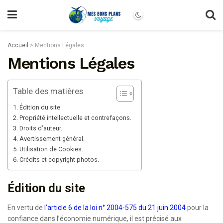
Accueil
>
Mentions Légales
Mentions Légales
Table des matières
Édition du site
Propriété intellectuelle et contrefaçons.
Droits d’auteur.
Avertissement général.
Utilisation de Cookies.
Crédits et copyright photos.
Édition du site
En vertu de
l’article 6 de la loi n° 2004-575 du 21 juin 2004
pour la
confiance dans l’économie numérique, il est précisé aux