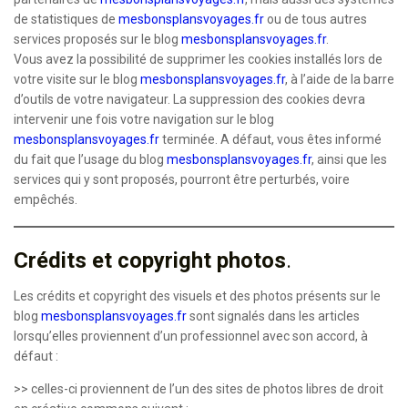
de statistiques de
mesbonsplansvoyages.fr
ou de tous autres
services proposés sur le blog
mesbonsplansvoyages.fr
.
Vous avez la possibilité de supprimer les cookies installés lors de
votre visite sur le blog
mesbonsplansvoyages.fr
, à l’aide de la barre
d’outils de votre navigateur. La suppression des cookies devra
intervenir une fois votre navigation sur le blog
mesbonsplansvoyages.fr
terminée. A défaut, vous êtes informé
du fait que l’usage du blog
mesbonsplansvoyages.fr
, ainsi que les
services qui y sont proposés, pourront être perturbés, voire
empêchés.
Crédits et copyright photos
.
Les crédits et copyright des visuels et des photos présents sur le
blog
mesbonsplansvoyages.fr
sont signalés dans les articles
lorsqu’elles proviennent d’un professionnel avec son accord, à
défaut :
>> celles-ci proviennent de l’un des sites de photos libres de droit