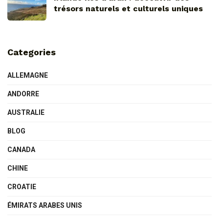
trésors naturels et culturels uniques
Categories
ALLEMAGNE
ANDORRE
AUSTRALIE
BLOG
CANADA
CHINE
CROATIE
ÉMIRATS ARABES UNIS