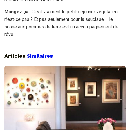
Mangez ça
: C’est vraiment le petit-déjeuner végétalien,
n’est-ce pas ? Et pas seulement pour la saucisse – le
scone aux pommes de terre est un accompagnement de
rêve.
Articles
Similaires