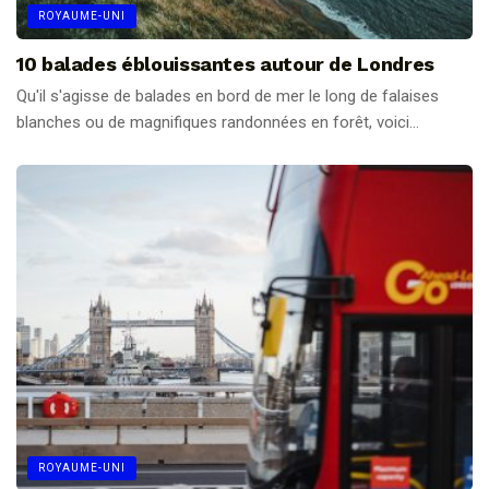
ROYAUME-UNI
10 balades éblouissantes autour de Londres
Qu'il s'agisse de balades en bord de mer le long de falaises
blanches ou de magnifiques randonnées en forêt, voici...
ROYAUME-UNI