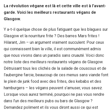
La révolution végane est là et cette ville est à l’avant-
garde. Voici les meilleurs restaurants végans de
Glasgow.
Y a-t-il quelque chose de plus fatiguant que les blagues sur
Glasgow et la nourriture frite ? Des barres Mars frites !
Hilarant, Jim – un argument vraiment succulent. Pour ceux
qui connaissent bien la ville, il est communément admis
que nous vivons dans un paradis sans cruauté. Voici donc
notre liste des meilleurs restaurants végans de Glasgow.
Détruisant tous les clichés de la salade de couscous et de
l’aubergine farcie, beaucoup de ces menus sans viande font
le plein de junk food avec des frites, des kebabs et des
hamburgers – les végans peuvent s’amuser, vous savez.
Lorsque vous aurez terminé, pourquoi ne pas vous rendre
dans l’un des meilleurs pubs ou bars de Glasgow ?
Demandez poliment et ils vous diront aussi ce qui est