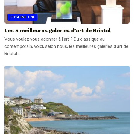
ROYAUME-UNI
Les 5 meilleures galeries d’art de Bristol
Vous voulez vous adonner à l'art ? Du classique au
contemporain, voici, selon nous, les meilleures galeries d'art de
Bristol....