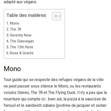
adapté aux végans.
Table des matières
Mono
The 78
Serenity Now
The Glasvegan
The 13th Note
Rose & Grants
Mono
Tout guide qui se respecte des refuges végans de la ville
ne peut passer sous silence le Mono, ou les restaurants
voisins Stereo, The 78 et The Flying Duck. Il n’y a pas que la
nourriture qui compte ici : bien sûr, la pizza à la saucisse de
fenouil et le sandwich cubano (poitrine de jacquier et seitan