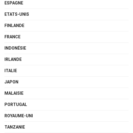
ESPAGNE
ETATS-UNIS
FINLANDE
FRANCE
INDONÉSIE
IRLANDE
ITALIE
JAPON
MALAISIE
PORTUGAL
ROYAUME-UNI
TANZANIE