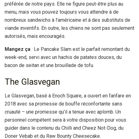
préférée de notre pays. Elle ne figure peut-être plus au
menu, mais vous pouvez toujours vous attendre à de
nombreux sandwichs à l’américaine et à des substituts de
viande inventifs. En outre, les chiens ne sont pas seulement
autorisés, mais encouragés.
Mangez ça
: Le Pancake Slam est le parfait remontant du
week-end, servi avec un hachis de patates douces, du
bacon de seitan et une brouillade de tofu.
The Glasvegan
Le Glasvegan, basé à Enoch Square, a ouvert en fanfare en
2018 avec sa promesse de bouffe réconfortante sans
cruauté – une promesse qu’il a tenue avec aplomb. Un
personnel compétent sera à votre disposition pour vous
guider dans le contenu du Chilli and Cheez Not-Dog, du
Doner Vebab et du Raw Bounty Cheesecake.