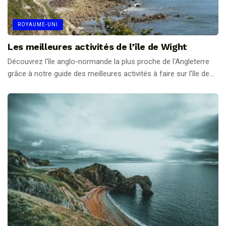
ROYAUME-UNI
Les meilleures activités de l’île de Wight
Découvrez l'île anglo-normande la plus proche de l'Angleterre
grâce à notre guide des meilleures activités à faire sur l'île de...