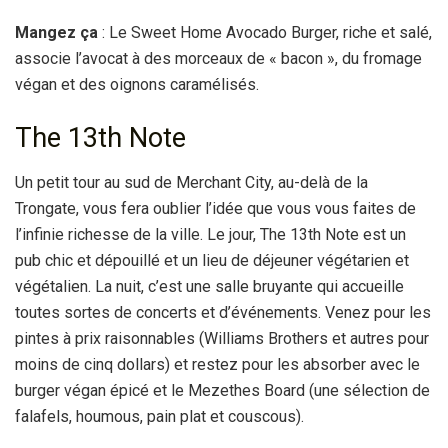
Mangez ça
: Le Sweet Home Avocado Burger, riche et salé,
associe l’avocat à des morceaux de « bacon », du fromage
végan et des oignons caramélisés.
The 13th Note
Un petit tour au sud de Merchant City, au-delà de la
Trongate, vous fera oublier l’idée que vous vous faites de
l’infinie richesse de la ville. Le jour, The 13th Note est un
pub chic et dépouillé et un lieu de déjeuner végétarien et
végétalien. La nuit, c’est une salle bruyante qui accueille
toutes sortes de concerts et d’événements. Venez pour les
pintes à prix raisonnables (Williams Brothers et autres pour
moins de cinq dollars) et restez pour les absorber avec le
burger végan épicé et le Mezethes Board (une sélection de
falafels, houmous, pain plat et couscous).