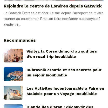
Rejoindre le centre de Londres depuis Gatwick
Le Gatwick Express est cher. Le taxi depuis l’aéroport peut vitre
tourner au cauchemar. Peut-on faire confiance aux easybus?
Existe-t-il...
Recommandés
Visitez la Corse du nord au sud lors
d’un road trip inoubliable
Dubrovnik croatie et ses secrets pour
un séjour inoubliable
Les Activités Incontournable à Faire en
Malaisie pour un Voyage Inoubliable
Irlande îles d’aran : découvrir des