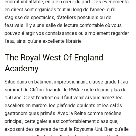
endroit imbattable, en plein cœur du port. Des événements
en direct sont organisés tout au long de l’année, qu’il
s’agisse de spectacles, d’ateliers ponctuels ou de
festivals. Il y a une salle de lecture confortable où vous
pouvez élargir vos connaissances ou simplement regarder
l’eau, ainsi qu’une excellente librairie.
The Royal West Of England
Academy
Situé dans un bâtiment impressionnant, classé grade II, au
sommet du Clifton Triangle, le RWA existe depuis plus de
150 ans. C’est l’endroit où il faut venir si vous aimez les
escaliers en marbre, les plafonds opulents et les cafés
gastronomiques primés. Avec la Reine comme mécène
principal, cette galerie est confortablement classique,
exposant des œuvres de tout le Royaume-Uni. Bien qu’elle