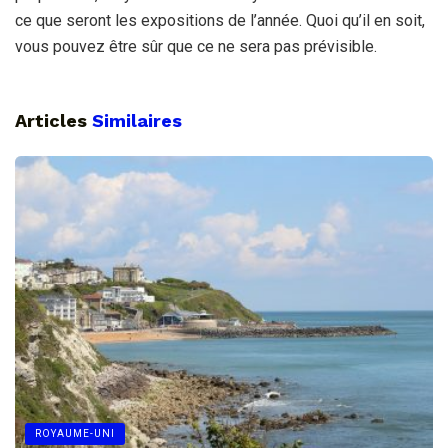
ce que seront les expositions de l’année. Quoi qu’il en soit,
vous pouvez être sûr que ce ne sera pas prévisible.
Articles
Similaires
ROYAUME-UNI