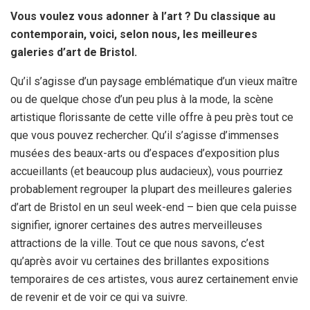
Vous voulez vous adonner à l’art ? Du classique au
contemporain, voici, selon nous, les meilleures
galeries d’art de Bristol.
Qu’il s’agisse d’un paysage emblématique d’un vieux maître
ou de quelque chose d’un peu plus à la mode, la scène
artistique florissante de cette ville offre à peu près tout ce
que vous pouvez rechercher. Qu’il s’agisse d’immenses
musées des beaux-arts ou d’espaces d’exposition plus
accueillants (et beaucoup plus audacieux), vous pourriez
probablement regrouper la plupart des meilleures galeries
d’art de Bristol en un seul week-end – bien que cela puisse
signifier, ignorer certaines des autres merveilleuses
attractions de la ville. Tout ce que nous savons, c’est
qu’après avoir vu certaines des brillantes expositions
temporaires de ces artistes, vous aurez certainement envie
de revenir et de voir ce qui va suivre.