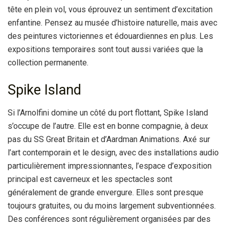
tête en plein vol, vous éprouvez un sentiment d’excitation
enfantine. Pensez au musée d’histoire naturelle, mais avec
des peintures victoriennes et édouardiennes en plus. Les
expositions temporaires sont tout aussi variées que la
collection permanente.
Spike Island
Si l’Arnolfini domine un côté du port flottant, Spike Island
s’occupe de l’autre. Elle est en bonne compagnie, à deux
pas du SS Great Britain et d’Aardman Animations. Axé sur
l’art contemporain et le design, avec des installations audio
particulièrement impressionnantes, l’espace d’exposition
principal est caverneux et les spectacles sont
généralement de grande envergure. Elles sont presque
toujours gratuites, ou du moins largement subventionnées.
Des conférences sont régulièrement organisées par des