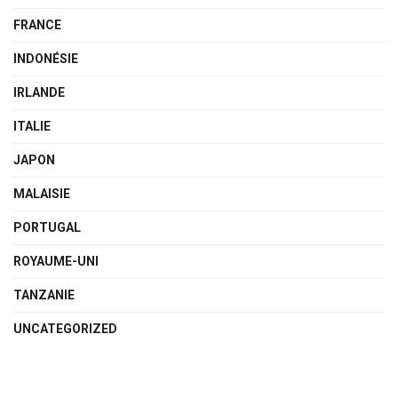
FRANCE
INDONÉSIE
IRLANDE
ITALIE
JAPON
MALAISIE
PORTUGAL
ROYAUME-UNI
TANZANIE
UNCATEGORIZED