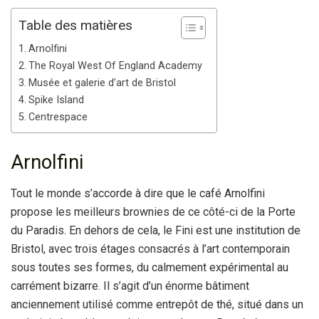
Table des matières
Arnolfini
The Royal West Of England Academy
Musée et galerie d’art de Bristol
Spike Island
Centrespace
Arnolfini
Tout le monde s’accorde à dire que le café Arnolfini
propose les meilleurs brownies de ce côté-ci de la Porte
du Paradis. En dehors de cela, le Fini est une institution de
Bristol, avec trois étages consacrés à l’art contemporain
sous toutes ses formes, du calmement expérimental au
carrément bizarre. Il s’agit d’un énorme bâtiment
anciennement utilisé comme entrepôt de thé, situé dans un