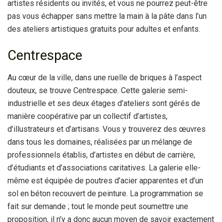
artistes résidents ou invités, et vous ne pourrez peut-être
pas vous échapper sans mettre la main à la pâte dans l’un
des ateliers artistiques gratuits pour adultes et enfants.
Centrespace
Au cœur de la ville, dans une ruelle de briques à l’aspect
douteux, se trouve Centrespace. Cette galerie semi-
industrielle et ses deux étages d’ateliers sont gérés de
manière coopérative par un collectif d’artistes,
d’illustrateurs et d’artisans. Vous y trouverez des œuvres
dans tous les domaines, réalisées par un mélange de
professionnels établis, d’artistes en début de carrière,
d’étudiants et d’associations caritatives. La galerie elle-
même est équipée de poutres d’acier apparentes et d’un
sol en béton recouvert de peinture. La programmation se
fait sur demande ; tout le monde peut soumettre une
proposition, il n’y a donc aucun moyen de savoir exactement