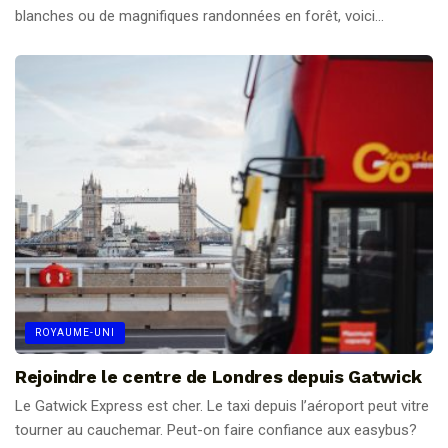
blanches ou de magnifiques randonnées en forêt, voici...
ROYAUME-UNI
Rejoindre le centre de Londres depuis Gatwick
Le Gatwick Express est cher. Le taxi depuis l’aéroport peut vitre
tourner au cauchemar. Peut-on faire confiance aux easybus?