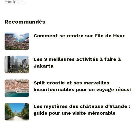
Existe-t-il...
Recommandés
Comment se rendre sur l’île de Hvar
Les 9 meilleures activités à faire à
Jakarta
Split croatie et ses merveilles
incontournables pour un voyage réussi
Les mystères des châteaux d’Irlande :
guide pour une visite mémorable