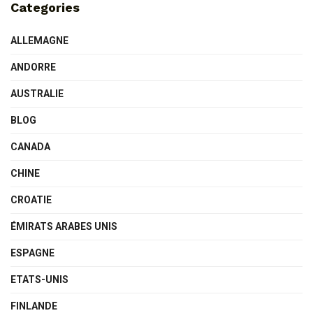
Categories
ALLEMAGNE
ANDORRE
AUSTRALIE
BLOG
CANADA
CHINE
CROATIE
ÉMIRATS ARABES UNIS
ESPAGNE
ETATS-UNIS
FINLANDE