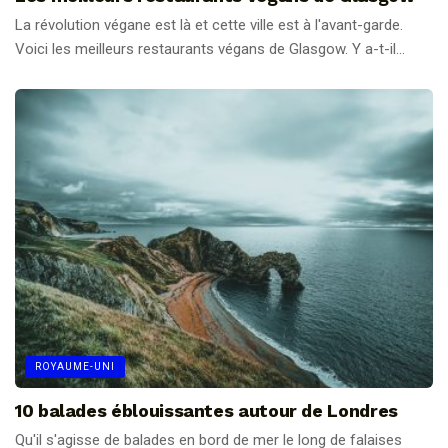
La révolution végane est là et cette ville est à l'avant-garde.
Voici les meilleurs restaurants végans de Glasgow. Y a-t-il...
ROYAUME-UNI
10 balades éblouissantes autour de Londres
Qu'il s'agisse de balades en bord de mer le long de falaises