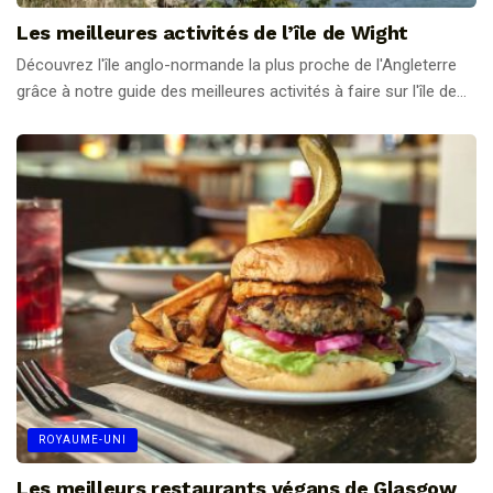
Les meilleures activités de l’île de Wight
Découvrez l'île anglo-normande la plus proche de l'Angleterre
grâce à notre guide des meilleures activités à faire sur l'île de...
ROYAUME-UNI
Les meilleurs restaurants végans de Glasgow