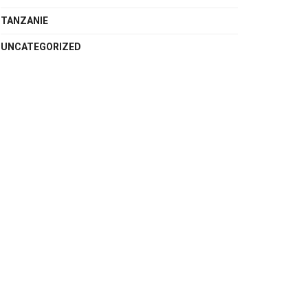
TANZANIE
UNCATEGORIZED