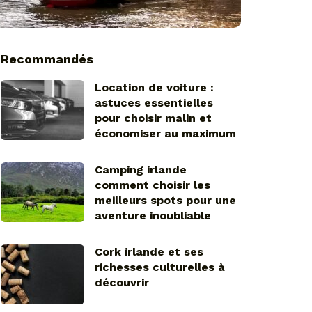
Recommandés
Location de voiture :
astuces essentielles
pour choisir malin et
économiser au maximum
Camping irlande
comment choisir les
meilleurs spots pour une
aventure inoubliable
Cork irlande et ses
richesses culturelles à
découvrir