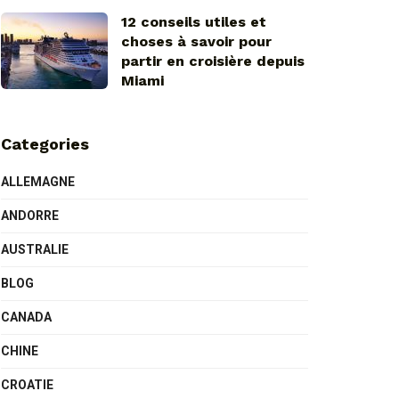
12 conseils utiles et
choses à savoir pour
partir en croisière depuis
Miami
Categories
ALLEMAGNE
ANDORRE
AUSTRALIE
BLOG
CANADA
CHINE
CROATIE