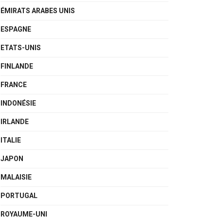
ÉMIRATS ARABES UNIS
ESPAGNE
ETATS-UNIS
FINLANDE
FRANCE
INDONÉSIE
IRLANDE
ITALIE
JAPON
MALAISIE
PORTUGAL
ROYAUME-UNI