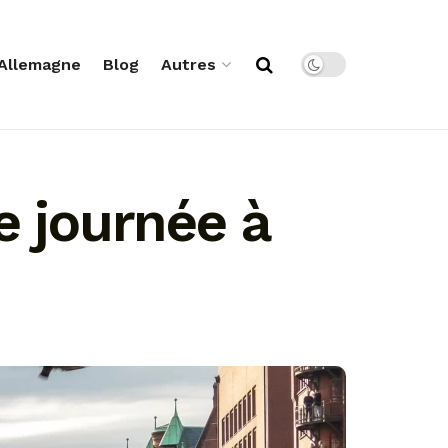
Allemagne
Blog
Autres
e journée à