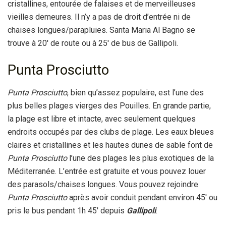
cristallines, entourée de falaises et de merveilleuses
vieilles demeures. Il n’y a pas de droit d’entrée ni de
chaises longues/parapluies. Santa Maria Al Bagno se
trouve à 20′ de route ou à 25′ de bus de Gallipoli.
Punta Prosciutto
Punta Prosciutto
, bien qu’assez populaire, est l’une des
plus belles plages vierges des Pouilles. En grande partie,
la plage est libre et intacte, avec seulement quelques
endroits occupés par des clubs de plage. Les eaux bleues
claires et cristallines et les hautes dunes de sable font de
Punta Prosciutto
l’une des plages les plus exotiques de la
Méditerranée. L’entrée est gratuite et vous pouvez louer
des parasols/chaises longues. Vous pouvez rejoindre
Punta Prosciutto
après avoir conduit pendant environ 45′ ou
pris le bus pendant 1h 45′ depuis
Gallipoli
.