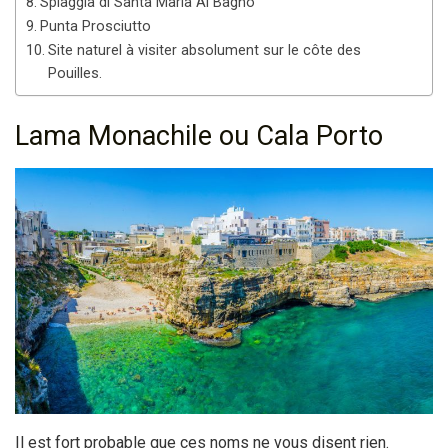
Spiaggia di Santa Maria Al Bagno
Punta Prosciutto
Site naturel à visiter absolument sur le côte des
Pouilles.
Lama Monachile ou Cala Porto
Il est fort probable que ces noms ne vous disent rien.