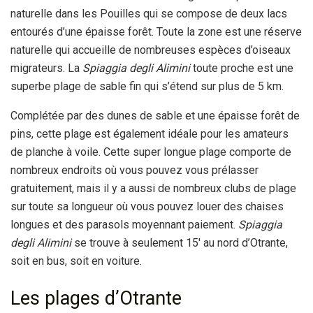
naturelle dans les Pouilles qui se compose de deux lacs
entourés d’une épaisse forêt. Toute la zone est une réserve
naturelle qui accueille de nombreuses espèces d’oiseaux
migrateurs. La
Spiaggia degli Alimini
toute proche est une
superbe plage de sable fin qui s’étend sur plus de 5 km.
Complétée par des dunes de sable et une épaisse forêt de
pins, cette plage est également idéale pour les amateurs
de planche à voile. Cette super longue plage comporte de
nombreux endroits où vous pouvez vous prélasser
gratuitement, mais il y a aussi de nombreux clubs de plage
sur toute sa longueur où vous pouvez louer des chaises
longues et des parasols moyennant paiement.
Spiaggia
degli Alimini
se trouve à seulement 15′ au nord d’Otrante,
soit en bus, soit en voiture.
Les plages d’Otrante