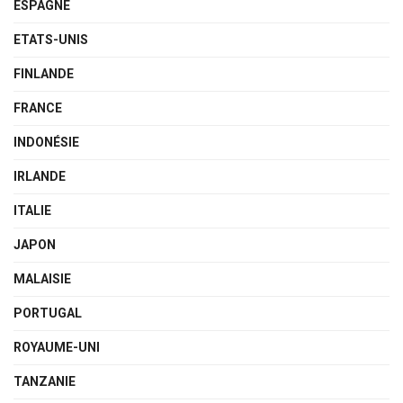
ESPAGNE
ETATS-UNIS
FINLANDE
FRANCE
INDONÉSIE
IRLANDE
ITALIE
JAPON
MALAISIE
PORTUGAL
ROYAUME-UNI
TANZANIE