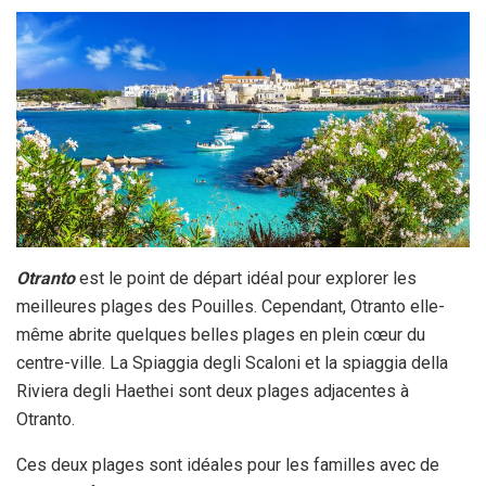
Otranto
est le point de départ idéal pour explorer les
meilleures plages des Pouilles. Cependant, Otranto elle-
même abrite quelques belles plages en plein cœur du
centre-ville. La Spiaggia degli Scaloni et la spiaggia della
Riviera degli Haethei sont deux plages adjacentes à
Otranto.
Ces deux plages sont idéales pour les familles avec de