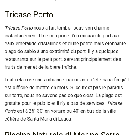
Tricase Porto
Tricase Porto
nous a fait tomber sous son charme
instantanément. Il se compose d’un minuscule port aux
eaux émeraude cristallines et d’une petite mais étonnante
plage de sable à une extrémité du port. Il y a quelques
restaurants sur le petit port, servant principalement des
fruits de mer et de la bière fraîche.
Tout cela crée une ambiance insouciante d’été sans fin qu’il
est difficile de mettre en mots. Si ce n’est pas le paradis
sur terre, nous ne savons pas ce que c’est. La plage est
gratuite pour le public et il n’y a pas de services.
Tricase
Porto
est à 25′-30′ en voiture ou 40′ en bus de la ville
côtière de Santa Maria di Leuca.