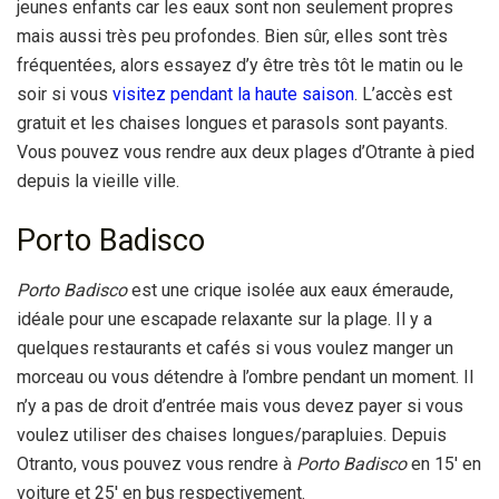
jeunes enfants car les eaux sont non seulement propres
mais aussi très peu profondes. Bien sûr, elles sont très
fréquentées, alors essayez d’y être très tôt le matin ou le
soir si vous
visitez pendant la haute saison
. L’accès est
gratuit et les chaises longues et parasols sont payants.
Vous pouvez vous rendre aux deux plages d’Otrante à pied
depuis la vieille ville.
Porto Badisco
Porto Badisco
est une crique isolée aux eaux émeraude,
idéale pour une escapade relaxante sur la plage. Il y a
quelques restaurants et cafés si vous voulez manger un
morceau ou vous détendre à l’ombre pendant un moment. Il
n’y a pas de droit d’entrée mais vous devez payer si vous
voulez utiliser des chaises longues/parapluies. Depuis
Otranto, vous pouvez vous rendre à
Porto Badisco
en 15′ en
voiture et 25′ en bus respectivement.