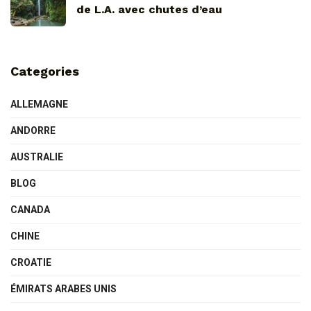
de L.A. avec chutes d’eau
Categories
ALLEMAGNE
ANDORRE
AUSTRALIE
BLOG
CANADA
CHINE
CROATIE
ÉMIRATS ARABES UNIS