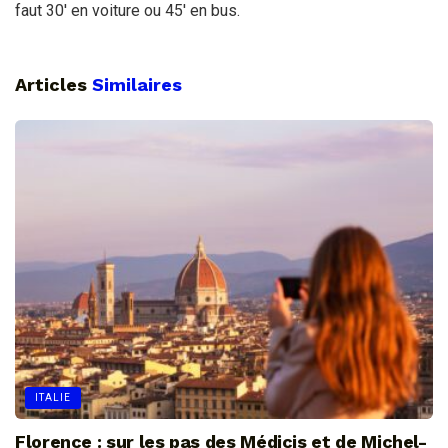
faut 30′ en voiture ou 45′ en bus.
Articles
Similaires
ITALIE
Florence : sur les pas des Médicis et de Michel-