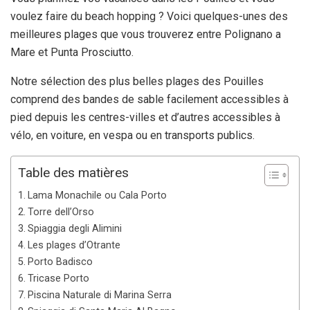
voulez faire du beach hopping ? Voici quelques-unes des
meilleures plages que vous trouverez entre Polignano a
Mare et Punta Prosciutto.
Notre sélection des plus belles plages des Pouilles
comprend des bandes de sable facilement accessibles à
pied depuis les centres-villes et d’autres accessibles à
vélo, en voiture, en vespa ou en transports publics.
Table des matières
Lama Monachile ou Cala Porto
Torre dell’Orso
Spiaggia degli Alimini
Les plages d’Otrante
Porto Badisco
Tricase Porto
Piscina Naturale di Marina Serra