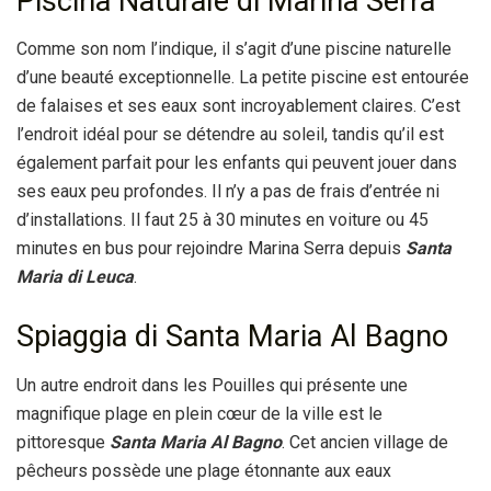
Piscina Naturale di Marina Serra
Comme son nom l’indique, il s’agit d’une piscine naturelle
d’une beauté exceptionnelle. La petite piscine est entourée
de falaises et ses eaux sont incroyablement claires. C’est
l’endroit idéal pour se détendre au soleil, tandis qu’il est
également parfait pour les enfants qui peuvent jouer dans
ses eaux peu profondes. Il n’y a pas de frais d’entrée ni
d’installations. Il faut 25 à 30 minutes en voiture ou 45
minutes en bus pour rejoindre Marina Serra depuis
Santa
Maria di Leuca
.
Spiaggia di Santa Maria Al Bagno
Un autre endroit dans les Pouilles qui présente une
magnifique plage en plein cœur de la ville est le
pittoresque
Santa Maria Al Bagno
. Cet ancien village de
pêcheurs possède une plage étonnante aux eaux