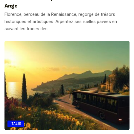
Ange
Florence, berceau de la Renaissance, regorge de trésors
historiques et artistiques. Arpentez ses ruelles pavées en
suivant les traces des...
ITALIE