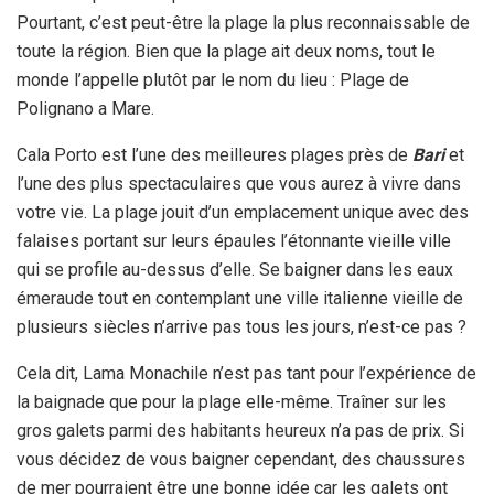
Pourtant, c’est peut-être la plage la plus reconnaissable de
toute la région. Bien que la plage ait deux noms, tout le
monde l’appelle plutôt par le nom du lieu : Plage de
Polignano a Mare.
Cala Porto est l’une des meilleures plages près de
Bari
et
l’une des plus spectaculaires que vous aurez à vivre dans
votre vie. La plage jouit d’un emplacement unique avec des
falaises portant sur leurs épaules l’étonnante vieille ville
qui se profile au-dessus d’elle. Se baigner dans les eaux
émeraude tout en contemplant une ville italienne vieille de
plusieurs siècles n’arrive pas tous les jours, n’est-ce pas ?
Cela dit, Lama Monachile n’est pas tant pour l’expérience de
la baignade que pour la plage elle-même. Traîner sur les
gros galets parmi des habitants heureux n’a pas de prix. Si
vous décidez de vous baigner cependant, des chaussures
de mer pourraient être une bonne idée car les galets ont