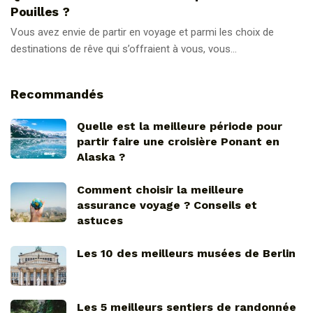
Pouilles ?
Vous avez envie de partir en voyage et parmi les choix de
destinations de rêve qui s’offraient à vous, vous...
Recommandés
Quelle est la meilleure période pour
partir faire une croisière Ponant en
Alaska ?
Comment choisir la meilleure
assurance voyage ? Conseils et
astuces
Les 10 des meilleurs musées de Berlin
Les 5 meilleurs sentiers de randonnée