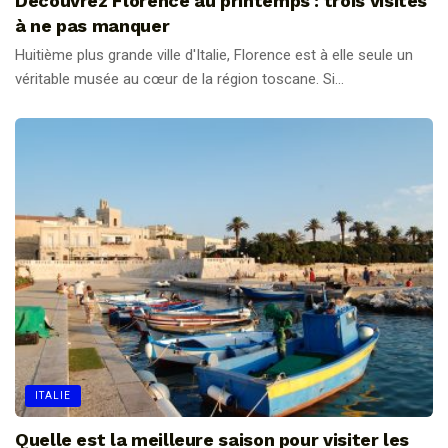
Découvrez Florence au printemps : trois visites
à ne pas manquer
Huitième plus grande ville d'Italie, Florence est à elle seule un
véritable musée au cœur de la région toscane. Si...
ITALIE
Quelle est la meilleure saison pour visiter les