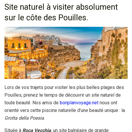
Site naturel à visiter absolument
sur le côte des Pouilles.
Lors de vos trajets pour visiter les plus belles plages des
Pouilles, prenez le temps de découvrir un site naturel de
toute beauté. Nos amis de
bonplanvoyage.net
nous ont
orienté vers cette piscine naturelle d’une beauté unique : la
Grotta della Poesia
.
Située à
Roca Vecchia
, un site balnéaire de grande