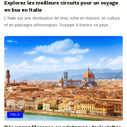
Explorez les meilleurs circuits pour un voyage
en bus en Italie
L'Italie est une destination de rêve, riche en histoire, en culture
et en paysages pittoresques. Voyager à travers ce pays...
ITALIE