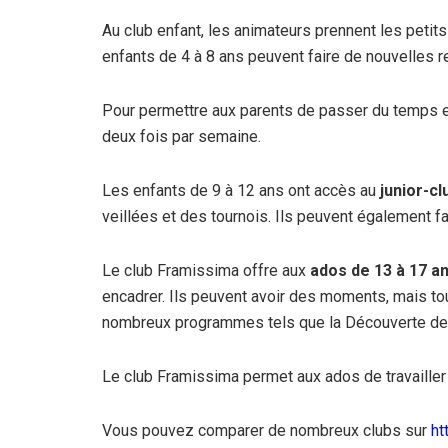
Au club enfant, les animateurs prennent les petits
enfants de 4 à 8 ans peuvent faire de nouvelles r
Pour permettre aux parents de passer du temps en
deux fois par semaine.
Les enfants de 9 à 12 ans ont accès au
junior-cl
veillées et des tournois. Ils peuvent également 
Le club Framissima offre aux
ados de 13 à 17 a
encadrer. Ils peuvent avoir des moments, mais tou
nombreux programmes tels que la Découverte de p
Le club Framissima permet aux ados de travailler
Vous pouvez comparer de nombreux clubs sur
ht