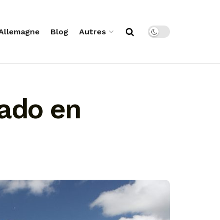
Allemagne
Blog
Autres
 ado en