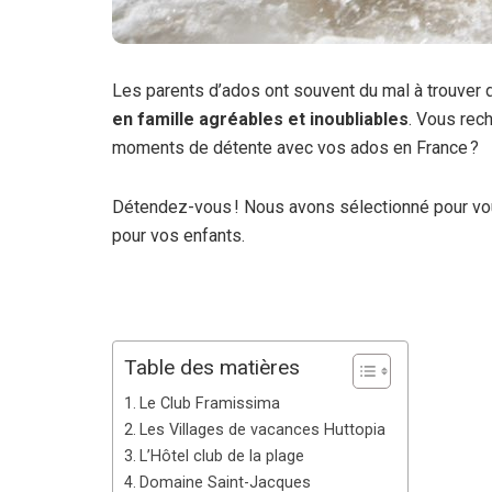
Les parents d’ados ont souvent du mal à trouver
en famille agréables et inoubliables
. Vous rec
moments de détente avec vos ados en France ?
Détendez-vous ! Nous avons sélectionné pour v
pour vos enfants.
Table des matières
Le Club Framissima
Les Villages de vacances Huttopia
L’Hôtel club de la plage
Domaine Saint-Jacques