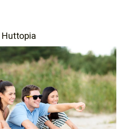
 Huttopia