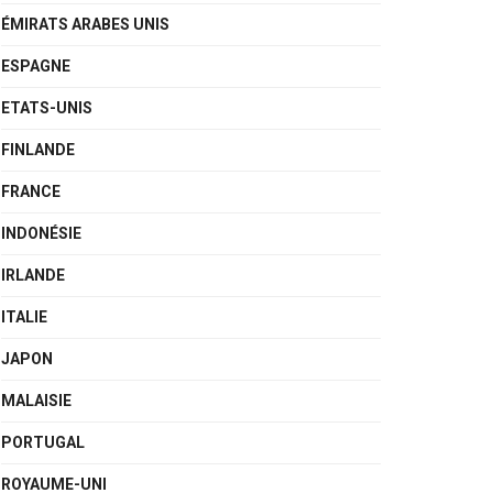
ÉMIRATS ARABES UNIS
ESPAGNE
ETATS-UNIS
FINLANDE
FRANCE
INDONÉSIE
IRLANDE
ITALIE
JAPON
MALAISIE
PORTUGAL
ROYAUME-UNI