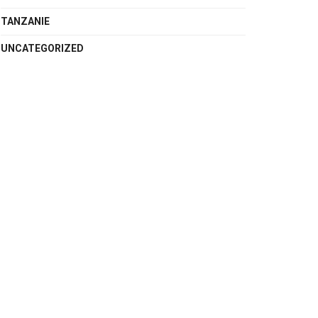
TANZANIE
UNCATEGORIZED