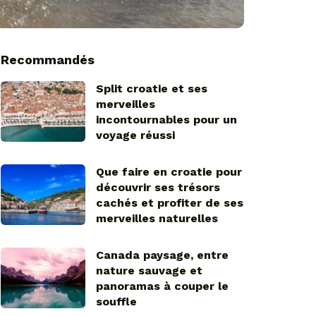
Recommandés
Split croatie et ses
merveilles
incontournables pour un
voyage réussi
Que faire en croatie pour
découvrir ses trésors
cachés et profiter de ses
merveilles naturelles
Canada paysage, entre
nature sauvage et
panoramas à couper le
souffle