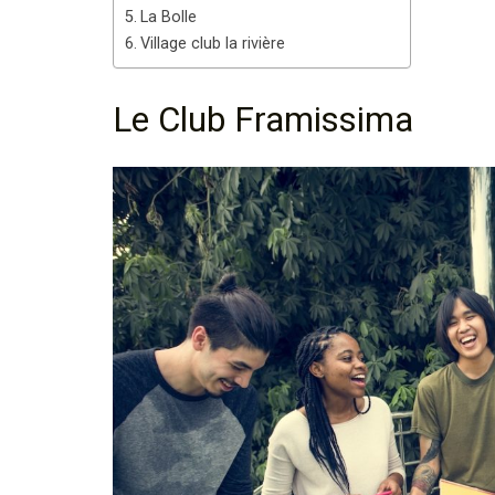
La Bolle
Village club la rivière
Le Club Framissima