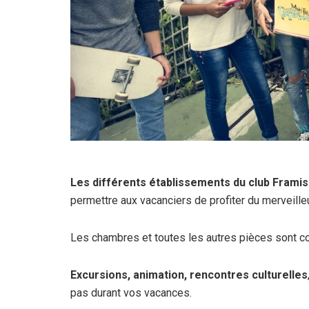
Les différents établissements du club Frami
permettre aux vacanciers de profiter du merveille
Les chambres et toutes les autres pièces sont c
Excursions, animation, rencontres culturelles
pas durant vos vacances.