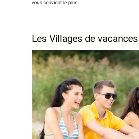
vous convient le plus.
Les Villages de vacances