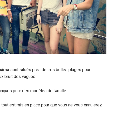
ssima
sont situés près de très belles plages pour
ux bruit des vagues.
onçues pour des modèles de famille.
, tout est mis en place pour que vous ne vous ennuierez