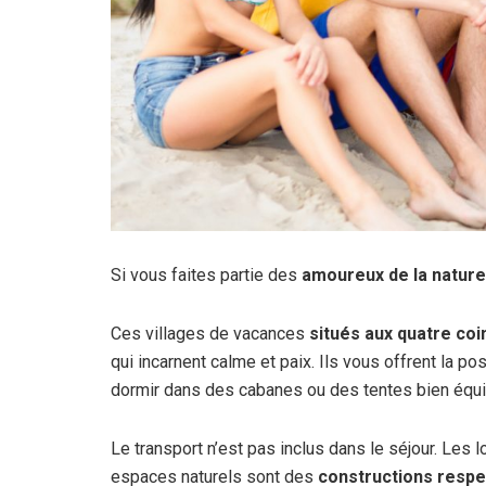
Si vous faites partie des
amoureux de la nature
Ces villages de vacances
situés aux quatre coi
qui incarnent calme et paix. Ils vous offrent la po
dormir dans des cabanes ou des tentes bien équ
Le transport n’est pas inclus dans le séjour. Les
espaces naturels sont des
constructions respe